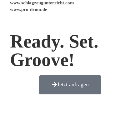
www.schlagzeugunterricht.com
www.pro-drum.de
Ready. Set.
Groove!
Jetzt anfragen