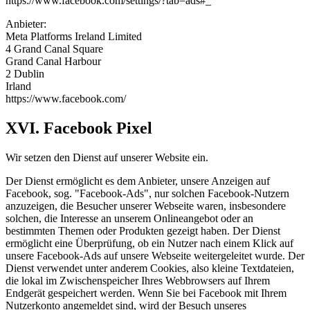
https://www.facebook.com/settings/?tab=ads#_
Anbieter:
Meta Platforms Ireland Limited
4 Grand Canal Square
Grand Canal Harbour
2 Dublin
Irland
https://www.facebook.com/
XVI. Facebook Pixel
Wir setzen den Dienst auf unserer Website ein.
Der Dienst ermöglicht es dem Anbieter, unsere Anzeigen auf
Facebook, sog. "Facebook-Ads", nur solchen Facebook-Nutzern
anzuzeigen, die Besucher unserer Webseite waren, insbesondere
solchen, die Interesse an unserem Onlineangebot oder an
bestimmten Themen oder Produkten gezeigt haben. Der Dienst
ermöglicht eine Überprüfung, ob ein Nutzer nach einem Klick auf
unsere Facebook-Ads auf unsere Webseite weitergeleitet wurde. Der
Dienst verwendet unter anderem Cookies, also kleine Textdateien,
die lokal im Zwischenspeicher Ihres Webbrowsers auf Ihrem
Endgerät gespeichert werden. Wenn Sie bei Facebook mit Ihrem
Nutzerkonto angemeldet sind, wird der Besuch unseres