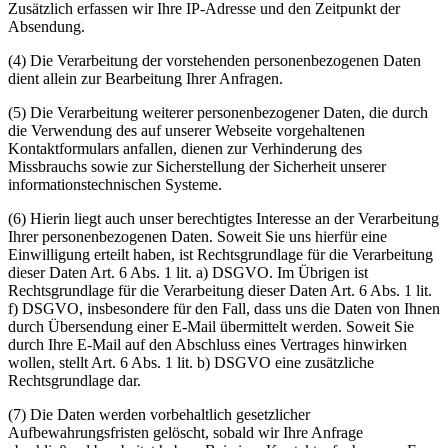
Zusätzlich erfassen wir Ihre IP-Adresse und den Zeitpunkt der
Absendung.
(4) Die Verarbeitung der vorstehenden personenbezogenen Daten
dient allein zur Bearbeitung Ihrer Anfragen.
(5) Die Verarbeitung weiterer personenbezogener Daten, die durch
die Verwendung des auf unserer Webseite vorgehaltenen
Kontaktformulars anfallen, dienen zur Verhinderung des
Missbrauchs sowie zur Sicherstellung der Sicherheit unserer
informationstechnischen Systeme.
(6) Hierin liegt auch unser berechtigtes Interesse an der Verarbeitung
Ihrer personenbezogenen Daten. Soweit Sie uns hierfür eine
Einwilligung erteilt haben, ist Rechtsgrundlage für die Verarbeitung
dieser Daten Art. 6 Abs. 1 lit. a) DSGVO. Im Übrigen ist
Rechtsgrundlage für die Verarbeitung dieser Daten Art. 6 Abs. 1 lit.
f) DSGVO, insbesondere für den Fall, dass uns die Daten von Ihnen
durch Übersendung einer E-Mail übermittelt werden. Soweit Sie
durch Ihre E-Mail auf den Abschluss eines Vertrages hinwirken
wollen, stellt Art. 6 Abs. 1 lit. b) DSGVO eine zusätzliche
Rechtsgrundlage dar.
(7) Die Daten werden vorbehaltlich gesetzlicher
Aufbewahrungsfristen gelöscht, sobald wir Ihre Anfrage