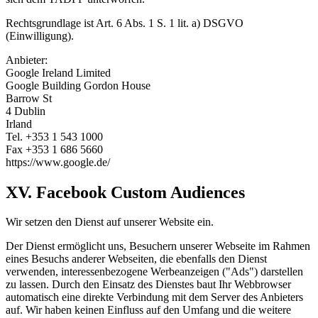
Rechtsgrundlage ist Art. 6 Abs. 1 S. 1 lit. a) DSGVO
(Einwilligung).
Anbieter:
Google Ireland Limited
Google Building Gordon House
Barrow St
4 Dublin
Irland
Tel. +353 1 543 1000
Fax +353 1 686 5660
https://www.google.de/
XV. Facebook Custom Audiences
Wir setzen den Dienst auf unserer Website ein.
Der Dienst ermöglicht uns, Besuchern unserer Webseite im Rahmen
eines Besuchs anderer Webseiten, die ebenfalls den Dienst
verwenden, interessenbezogene Werbeanzeigen ("Ads") darstellen
zu lassen. Durch den Einsatz des Dienstes baut Ihr Webbrowser
automatisch eine direkte Verbindung mit dem Server des Anbieters
auf. Wir haben keinen Einfluss auf den Umfang und die weitere