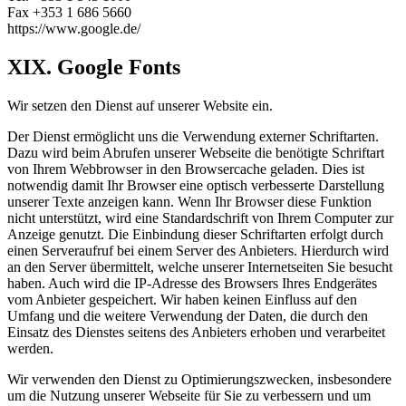
Fax +353 1 686 5660
https://www.google.de/
XIX. Google Fonts
Wir setzen den Dienst auf unserer Website ein.
Der Dienst ermöglicht uns die Verwendung externer Schriftarten.
Dazu wird beim Abrufen unserer Webseite die benötigte Schriftart
von Ihrem Webbrowser in den Browsercache geladen. Dies ist
notwendig damit Ihr Browser eine optisch verbesserte Darstellung
unserer Texte anzeigen kann. Wenn Ihr Browser diese Funktion
nicht unterstützt, wird eine Standardschrift von Ihrem Computer zur
Anzeige genutzt. Die Einbindung dieser Schriftarten erfolgt durch
einen Serveraufruf bei einem Server des Anbieters. Hierdurch wird
an den Server übermittelt, welche unserer Internetseiten Sie besucht
haben. Auch wird die IP-Adresse des Browsers Ihres Endgerätes
vom Anbieter gespeichert. Wir haben keinen Einfluss auf den
Umfang und die weitere Verwendung der Daten, die durch den
Einsatz des Dienstes seitens des Anbieters erhoben und verarbeitet
werden.
Wir verwenden den Dienst zu Optimierungszwecken, insbesondere
um die Nutzung unserer Webseite für Sie zu verbessern und um