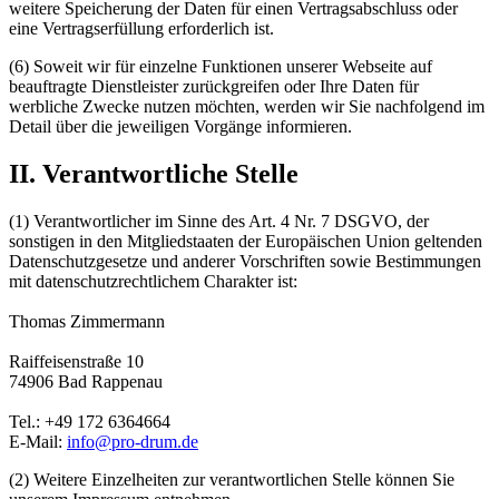
weitere Speicherung der Daten für einen Vertragsabschluss oder
eine Vertragserfüllung erforderlich ist.
(6) Soweit wir für einzelne Funktionen unserer Webseite auf
beauftragte Dienstleister zurückgreifen oder Ihre Daten für
werbliche Zwecke nutzen möchten, werden wir Sie nachfolgend im
Detail über die jeweiligen Vorgänge informieren.
II. Verantwortliche Stelle
(1) Verantwortlicher im Sinne des Art. 4 Nr. 7 DSGVO, der
sonstigen in den Mitgliedstaaten der Europäischen Union geltenden
Datenschutzgesetze und anderer Vorschriften sowie Bestimmungen
mit datenschutzrechtlichem Charakter ist:
Thomas Zimmermann
Raiffeisenstraße 10
74906 Bad Rappenau
Tel.: +49 172 6364664
E-Mail:
info@pro-drum.de
(2) Weitere Einzelheiten zur verantwortlichen Stelle können Sie