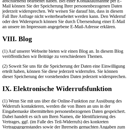
abschließend bearbeitet haben. Bei einer Kontaktaufnahme per E-
Mail können Sie der Speicherung Ihrer personenbezogenen Daten
jederzeit widersprechen. Wir weisen Sie darauf hin, dass in diesem
Fall Ihre Anfrage nicht weiterbearbeitet werden kann. Den Widerruf
oder den Widerspruch können Sie durch Übersendung einer E-Mail
an unsere im Impressum angegebene E-Mail-Adresse erklären.
VIII. Blog
(1) Auf unserer Webseite bieten wir einen Blog an. In diesem Blog
veröffentlichen wir Beiträge zu verschiedenen Themen.
(2) Soweit Sie uns für die Speicherung der Daten eine Einwilligung
erteilt haben, können Sie diese jederzeit widerrufen. Sie können
dieser Speicherung der vorstehenden Daten jederzeit widersprechen.
IX. Elektronische Widerrufsfunktion
(1) Wenn Sie mit uns über die Online-Funktion zur Ausübung des
Widerrufs kontaktieren, werden die von Ihnen an uns in der
Eingabemaske übermittelten personenbezogenen Daten gespeichert.
Dabei handelt es sich um Ihren Namen, die Identifizierung des
Vertrages, ggf. (im Falle des Teil-Widerrufs) des konkreten
Vertragsgegenstandes sowie der Ihrerseits gemachten Angaben zum