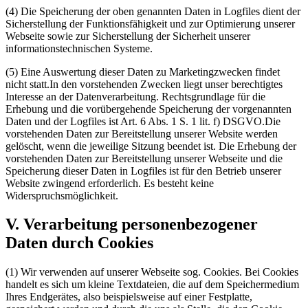
(4) Die Speicherung der oben genannten Daten in Logfiles dient der
Sicherstellung der Funktionsfähigkeit und zur Optimierung unserer
Webseite sowie zur Sicherstellung der Sicherheit unserer
informationstechnischen Systeme.
(5) Eine Auswertung dieser Daten zu Marketingzwecken findet
nicht statt.In den vorstehenden Zwecken liegt unser berechtigtes
Interesse an der Datenverarbeitung. Rechtsgrundlage für die
Erhebung und die vorübergehende Speicherung der vorgenannten
Daten und der Logfiles ist Art. 6 Abs. 1 S. 1 lit. f) DSGVO.Die
vorstehenden Daten zur Bereitstellung unserer Website werden
gelöscht, wenn die jeweilige Sitzung beendet ist. Die Erhebung der
vorstehenden Daten zur Bereitstellung unserer Webseite und die
Speicherung dieser Daten in Logfiles ist für den Betrieb unserer
Website zwingend erforderlich. Es besteht keine
Widerspruchsmöglichkeit.
V. Verarbeitung personenbezogener
Daten durch Cookies
(1) Wir verwenden auf unserer Webseite sog. Cookies. Bei Cookies
handelt es sich um kleine Textdateien, die auf dem Speichermedium
Ihres Endgerätes, also beispielsweise auf einer Festplatte,