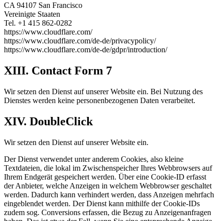
CA 94107 San Francisco
Vereinigte Staaten
Tel. +1 415 862-0282
https://www.cloudflare.com/
https://www.cloudflare.com/de-de/privacypolicy/
https://www.cloudflare.com/de-de/gdpr/introduction/
XIII. Contact Form 7
Wir setzen den Dienst auf unserer Website ein. Bei Nutzung des
Dienstes werden keine personenbezogenen Daten verarbeitet.
XIV. DoubleClick
Wir setzen den Dienst auf unserer Website ein.
Der Dienst verwendet unter anderem Cookies, also kleine
Textdateien, die lokal im Zwischenspeicher Ihres Webbrowsers auf
Ihrem Endgerät gespeichert werden. Über eine Cookie-ID erfasst
der Anbieter, welche Anzeigen in welchem Webbrowser geschaltet
werden. Dadurch kann verhindert werden, dass Anzeigen mehrfach
eingeblendet werden. Der Dienst kann mithilfe der Cookie-IDs
zudem sog. Conversions erfassen, die Bezug zu Anzeigenanfragen