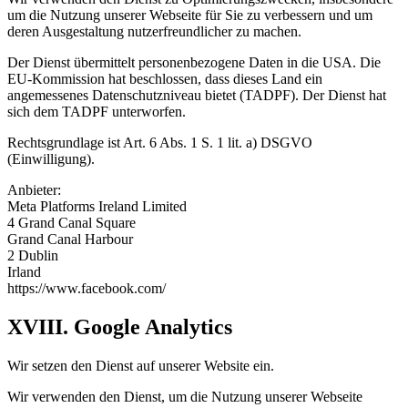
um die Nutzung unserer Webseite für Sie zu verbessern und um
deren Ausgestaltung nutzerfreundlicher zu machen.
Der Dienst übermittelt personenbezogene Daten in die USA. Die
EU-Kommission hat beschlossen, dass dieses Land ein
angemessenes Datenschutzniveau bietet (TADPF). Der Dienst hat
sich dem TADPF unterworfen.
Rechtsgrundlage ist Art. 6 Abs. 1 S. 1 lit. a) DSGVO
(Einwilligung).
Anbieter:
Meta Platforms Ireland Limited
4 Grand Canal Square
Grand Canal Harbour
2 Dublin
Irland
https://www.facebook.com/
XVIII. Google Analytics
Wir setzen den Dienst auf unserer Website ein.
Wir verwenden den Dienst, um die Nutzung unserer Webseite