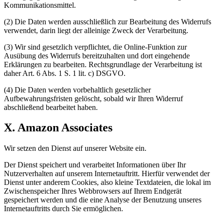
Kommunikationsmittel.
(2) Die Daten werden ausschließlich zur Bearbeitung des Widerrufs
verwendet, darin liegt der alleinige Zweck der Verarbeitung.
(3) Wir sind gesetzlich verpflichtet, die Online-Funktion zur
Ausübung des Widerrufs bereitzuhalten und dort eingehende
Erklärungen zu bearbeiten. Rechtsgrundlage der Verarbeitung ist
daher Art. 6 Abs. 1 S. 1 lit. c) DSGVO.
(4) Die Daten werden vorbehaltlich gesetzlicher
Aufbewahrungsfristen gelöscht, sobald wir Ihren Widerruf
abschließend bearbeitet haben.
X. Amazon Associates
Wir setzen den Dienst auf unserer Website ein.
Der Dienst speichert und verarbeitet Informationen über Ihr
Nutzerverhalten auf unserem Internetauftritt. Hierfür verwendet der
Dienst unter anderem Cookies, also kleine Textdateien, die lokal im
Zwischenspeicher Ihres Webbrowsers auf Ihrem Endgerät
gespeichert werden und die eine Analyse der Benutzung unseres
Internetauftritts durch Sie ermöglichen.