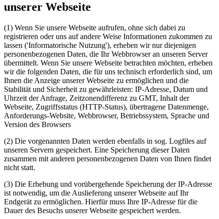
unserer Webseite
(1) Wenn Sie unsere Webseite aufrufen, ohne sich dabei zu
registrieren oder uns auf andere Weise Informationen zukommen zu
lassen ('Informatorische Nutzung'), erheben wir nur diejenigen
personenbezogenen Daten, die Ihr Webbrowser an unseren Server
übermittelt. Wenn Sie unsere Webseite betrachten möchten, erheben
wir die folgenden Daten, die für uns technisch erforderlich sind, um
Ihnen die Anzeige unserer Webseite zu ermöglichen und die
Stabilität und Sicherheit zu gewährleisten: IP-Adresse, Datum und
Uhrzeit der Anfrage, Zeitzonendifferenz zu GMT, Inhalt der
Webseite, Zugriffsstatus (HTTP-Status), übertragene Datenmenge,
Anforderungs-Website, Webbrowser, Betriebssystem, Sprache und
Version des Browsers
(2) Die vorgenannten Daten werden ebenfalls in sog. Logfiles auf
unseren Servern gespeichert. Eine Speicherung dieser Daten
zusammen mit anderen personenbezogenen Daten von Ihnen findet
nicht statt.
(3) Die Erhebung und vorübergehende Speicherung der IP-Adresse
ist notwendig, um die Auslieferung unserer Webseite auf Ihr
Endgerät zu ermöglichen. Hierfür muss Ihre IP-Adresse für die
Dauer des Besuchs unserer Webseite gespeichert werden.