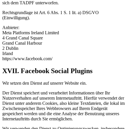
sich dem TADPF unterworfen.
Rechtsgrundlage ist Art. 6 Abs. 1 S. 1 lit. a) DSGVO
(Einwilligung).
Anbieter:
Meta Platforms Ireland Limited
4 Grand Canal Square
Grand Canal Harbour
2 Dublin
Irland
https://www.facebook.com/
XVII. Facebook Social Plugins
Wir setzen den Dienst auf unserer Website ein.
Der Dienst speichert und verarbeitet Informationen über Ihr
Nutzerverhalten auf unserem Internetauftritt. Hierfür verwendet der
Dienst unter anderem Cookies, also kleine Textdateien, die lokal im
Zwischenspeicher Ihres Webbrowsers auf Ihrem Endgerät
gespeichert werden und die eine Analyse der Benutzung unseres
Internetauftritts durch Sie ermöglichen.
Wir verwenden den Dienst zu Optimierungszwecken, insbesondere