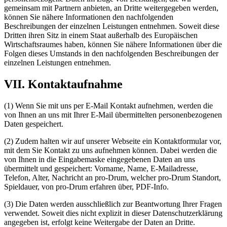
gemeinsam mit Partnern anbieten, an Dritte weitergegeben werden,
können Sie nähere Informationen den nachfolgenden
Beschreibungen der einzelnen Leistungen entnehmen. Soweit diese
Dritten ihren Sitz in einem Staat außerhalb des Europäischen
Wirtschaftsraumes haben, können Sie nähere Informationen über die
Folgen dieses Umstands in den nachfolgenden Beschreibungen der
einzelnen Leistungen entnehmen.
VII. Kontaktaufnahme
(1) Wenn Sie mit uns per E-Mail Kontakt aufnehmen, werden die
von Ihnen an uns mit Ihrer E-Mail übermittelten personenbezogenen
Daten gespeichert.
(2) Zudem halten wir auf unserer Webseite ein Kontaktformular vor,
mit dem Sie Kontakt zu uns aufnehmen können. Dabei werden die
von Ihnen in die Eingabemaske eingegebenen Daten an uns
übermittelt und gespeichert: Vorname, Name, E-Mailadresse,
Telefon, Alter, Nachricht an pro-Drum, welcher pro-Drum Standort,
Spieldauer, von pro-Drum erfahren über, PDF-Info.
(3) Die Daten werden ausschließlich zur Beantwortung Ihrer Fragen
verwendet. Soweit dies nicht explizit in dieser Datenschutzerklärung
angegeben ist, erfolgt keine Weitergabe der Daten an Dritte.