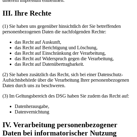
unserem Impressum entnehmen.
III. Ihre Rechte
(1) Sie haben uns gegenüber hinsichtlich der Sie betreffenden
personenbezogenen Daten die nachfolgenden Rechte:
das Recht auf Auskunft,
das Recht auf Berichtigung und Löschung,
das Recht auf Einschränkung der Verarbeitung,
das Recht auf Widerspruch gegen die Verarbeitung,
das Recht auf Datenübertragbarkeit.
(2) Sie haben zusätzlich das Recht, sich bei einer Datenschutz-
Aufsichtsbehörde über die Verarbeitung Ihrer personenbezogenen
Daten durch uns zu beschweren.
(3) Im Geltungsbereich des DSG haben Sie zudem das Recht auf:
Datenherausgabe,
Datenvernichtung
IV. Verarbeitung personenbezogener
Daten bei informatorischer Nutzung