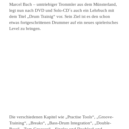
Marcel Bach – umtriebiger Trommler aus dem Münsterland,
legt nun nach DVD und Solo-CD´s auch ein Lehrbuch mit
dem Titel „Drum Trainig“ vor. Sein Ziel ist es den schon
etwas fortgeschrittenen Drummer auf ein neues spielerisches
Level zu bringen.
Die verschiedenen Kapitel wie „Practise Tools“, „Groove-
Training“, „Breaks“, „Bass-Drum Integration“, „Double-