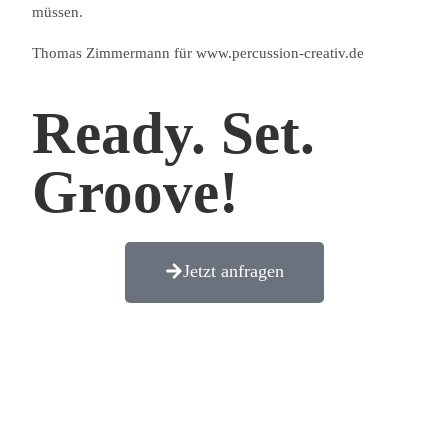
müssen.
Thomas Zimmermann für www.percussion-creativ.de
Ready. Set.
Groove!
Jetzt anfragen