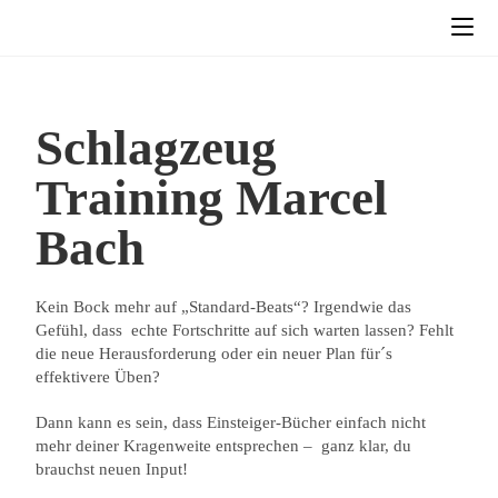
Schlagzeug
Training Marcel
Bach
Kein Bock mehr auf „Standard-Beats“? Irgendwie das
Gefühl, dass echte Fortschritte auf sich warten lassen? Fehlt
die neue Herausforderung oder ein neuer Plan für´s
effektivere Üben?
Dann kann es sein, dass Einsteiger-Bücher einfach nicht
mehr deiner Kragenweite entsprechen – ganz klar, du
brauchst neuen Input!