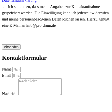
Datenschutzerklärung
Ich stimme zu, dass meine Angaben zur Kontaktaufnahme
gespeichert werden. Die Einwilligung kann ich jederzeit widerrufen
und meine personenbezogenen Daten löschen lassen. Hierzu genügt
eine E-Mail an info@pro-drum.de
Absenden
Kontaktformular
Name
Email
Nachricht