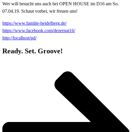
Wer will besucht uns auch bei OPEN HOUSE im D16 am So.
07.04.19. Schaut vorbei, wir freuen uns!
https://www.familie-heidelberg.de/
https://www.facebook.com/dezernat16/
http://localhost/pd/
Ready. Set. Groove!