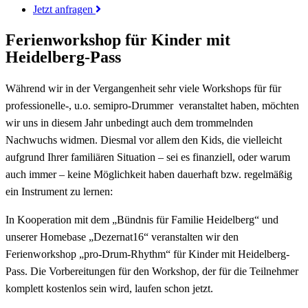
Jetzt anfragen
Ferienworkshop für Kinder mit
Heidelberg-Pass
Während wir in der Vergangenheit sehr viele Workshops für für
professionelle-, u.o. semipro-Drummer veranstaltet haben, möchten
wir uns in diesem Jahr unbedingt auch dem trommelnden
Nachwuchs widmen. Diesmal vor allem den Kids, die vielleicht
aufgrund Ihrer familiären Situation – sei es finanziell, oder warum
auch immer – keine Möglichkeit haben dauerhaft bzw. regelmäßig
ein Instrument zu lernen:
In Kooperation mit dem „Bündnis für Familie Heidelberg“ und
unserer Homebase „Dezernat16“
veranstalten wir den
Ferienworkshop „pro-Drum-Rhythm“ für Kinder mit Heidelberg-
Pass. Die Vorbereitungen für den Workshop, der für die Teilnehmer
komplett kostenlos sein wird, laufen schon jetzt.