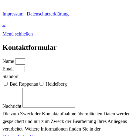
Impressum
|
Datenschutzerklärung
Menü schließen
Kontaktformular
Name
Email
Standort
Bad Rappenau
Heidelberg
Nachricht
Die zum Zweck der Kontaktaufnahme übermittelten Daten werden
gespeichert und nur zum Zweck der Bearbeitung Ihres Anliegens
verarbeitet. Weitere Informationen finden Sie in der