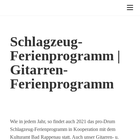
Schlagzeug-
Ferienprogramm |
Gitarren-
Ferienprogramm
Wie in jedem Jahr, so findet auch 2021 das pro-Drum
Schlagzeug-Ferienprogramm in Kooperation mit dem
Kulturamt Bad Rappenau statt. Auch unser Gitarren- u.