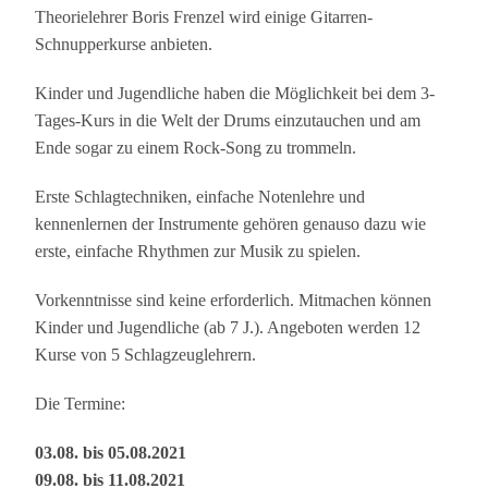
Theorielehrer Boris Frenzel wird einige Gitarren-
Schnupperkurse anbieten.
Kinder und Jugendliche haben die Möglichkeit bei dem 3-
Tages-Kurs in die Welt der Drums einzutauchen und am
Ende sogar zu einem Rock-Song zu trommeln.
Erste Schlagtechniken, einfache Notenlehre und
kennenlernen der Instrumente gehören genauso dazu wie
erste, einfache Rhythmen zur Musik zu spielen.
Vorkenntnisse sind keine erforderlich. Mitmachen können
Kinder und Jugendliche (ab 7 J.). Angeboten werden 12
Kurse von 5 Schlagzeuglehrern.
Die Termine:
03.08. bis 05.08.2021
09.08. bis 11.08.2021