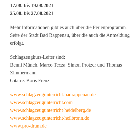
17.08. bis 19.08.2021
25.08. bis 27.08.2021
Mehr Informationen gibt es auch über die Ferienprogramm-
Seite der Stadt Bad Rappenau, über die auch die Anmeldung
erfolgt.
Schlagzeugkurs-Leiter sind:
Benni Münch, Marco Tecza, Simon Protzer und Thomas
Zimmermann
Gitarre: Boris Frenzl
www.schlagzeugunterricht-badrappenau.de
www.schlagzeugunterricht.com
www.schlagzeugunterricht-heidelberg.de
www.schlagzeugunterricht-heilbronn.de
www.pro-drum.de