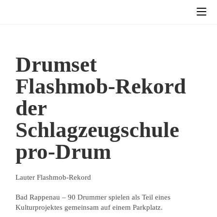
Drumset
Flashmob-Rekord
der
Schlagzeugschule
pro-Drum
Lauter Flashmob-Rekord
Bad Rappenau – 90 Drummer spielen als Teil eines
Kulturprojektes gemeinsam auf einem Parkplatz.