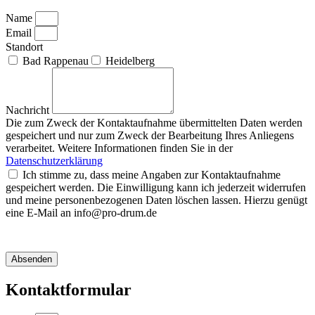
Name
Email
Standort
Bad Rappenau
Heidelberg
Nachricht
Die zum Zweck der Kontaktaufnahme übermittelten Daten werden
gespeichert und nur zum Zweck der Bearbeitung Ihres Anliegens
verarbeitet. Weitere Informationen finden Sie in der
Datenschutzerklärung
Ich stimme zu, dass meine Angaben zur Kontaktaufnahme
gespeichert werden. Die Einwilligung kann ich jederzeit widerrufen
und meine personenbezogenen Daten löschen lassen. Hierzu genügt
eine E-Mail an info@pro-drum.de
Absenden
Kontaktformular