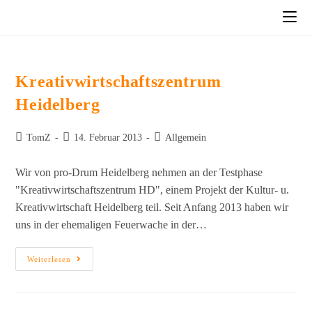
Kreativwirtschaftszentrum
Heidelberg
TomZ
14. Februar 2013
Allgemein
Wir von pro-Drum Heidelberg nehmen an der Testphase
"Kreativwirtschaftszentrum HD", einem Projekt der Kultur- u.
Kreativwirtschaft Heidelberg teil. Seit Anfang 2013 haben wir
uns in der ehemaligen Feuerwache in der…
Weiterlesen