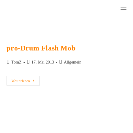
pro-Drum Flash Mob
TomZ
17. Mai 2013
Allgemein
Weiterlesen