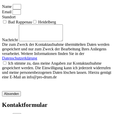
Name
Email
Standort
Bad Rappenau
Heidelberg
Nachricht
Die zum Zweck der Kontaktaufnahme übermittelten Daten werden
gespeichert und nur zum Zweck der Bearbeitung Ihres Anliegens
verarbeitet. Weitere Informationen finden Sie in der
Datenschutzerklärung
Ich stimme zu, dass meine Angaben zur Kontaktaufnahme
gespeichert werden. Die Einwilligung kann ich jederzeit widerrufen
und meine personenbezogenen Daten löschen lassen. Hierzu genügt
eine E-Mail an info@pro-drum.de
Absenden
Kontaktformular